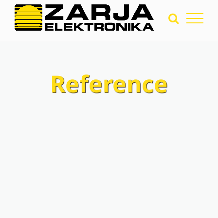
Reference