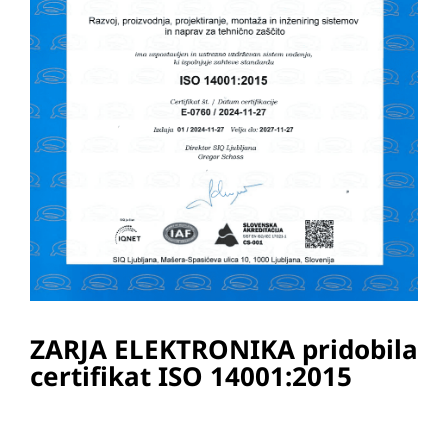
ZARJA ELEKTRONIKA pridobila
certifikat ISO 14001:2015